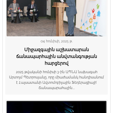
04 հունիսի, 2025 թ.
Միջազգային աշխատարան
ճանապարհային անվտանգության
հարցերով
2025 թվականի հունիսի 3-ին ԱՊՆԱ նախագահ
Արտոյմ Պետրոսյանը, որը միաժամանկ հանդիսանում
է Հայսատանի Ավտոմոբիլային Ֆեդերացիայի՝
Ճանապարահային...