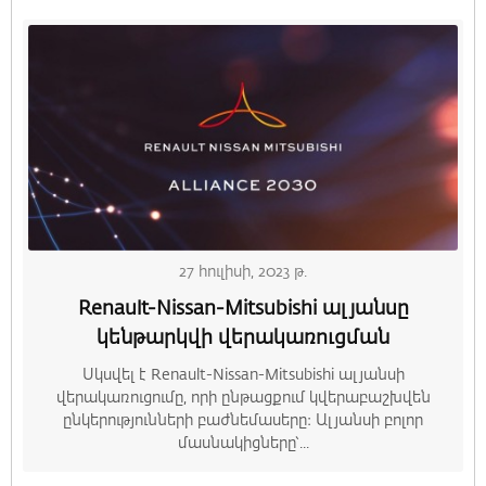
27 հուլիսի, 2023 թ.
Renault-Nissan-Mitsubishi ալյանսը
կենթարկվի վերակառուցման
Սկսվել է Renault-Nissan-Mitsubishi ալյանսի
վերակառուցումը, որի ընթացքում կվերաբաշխվեն
ընկերությունների բաժնեմասերը։ Ալյանսի բոլոր
մասնակիցները՝...