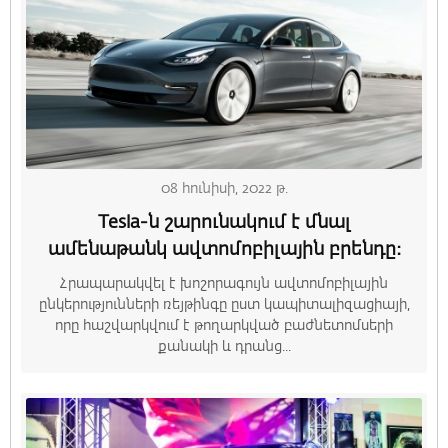
08 հունիսի, 2022 թ.
Tesla-ն շարունակում է մնալ
ամենաթանկ ավտոմոբիլային բրենդը։
Հրապարակվել է խոշորագույն ավտոմոբիլային
ընկերությունների ռեյթինգը ըստ կապիտալիզացիայի,
որը հաշվարկվում է թողարկված բաժնետոմսերի
քանակի և դրանց...