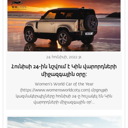
24 հունիսի, 2022 թ.
Հունիսի 24-ին նշվում է Կին վարորդների
միջազգային օրը:
Women's World Car of the Year
(https://www.womensworldcoty.com) մրցույթի
կազմակերպիչները հունիսի 24-ը հռչակել են Կին
վարորդների միջազգային օր՝...