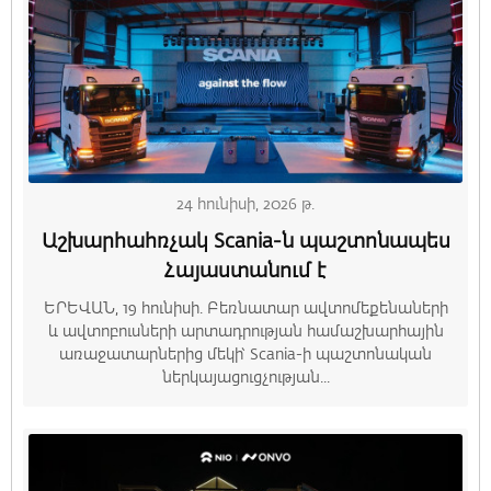
24 հունիսի, 2026 թ.
Աշխարհահռչակ Scania-ն պաշտոնապես
Հայաստանում է
ԵՐԵՎԱՆ, 19 հունիսի. Բեռնատար ավտոմեքենաների
և ավտոբուսների արտադրության համաշխարհային
առաջատարներից մեկի՝ Scania-ի պաշտոնական
ներկայացուցչության...