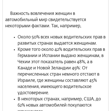
Важность вовлечения женщин в
автомобильный мир свидетельствуется
некоторыми фактами. Так, например,
Около 50% всех новых водительских прав в
развитых странах выдается женщинам.
Кроме того около 42% водительских прав в
Германии и Испании выдано женщинам, в
Чехии этот показатель равен 48%, а в
Канаде и Новой Зеландии 49%: От
перечисленных стран немного отстают в
Израиле, где женщины составляют 45%
населения, имеющего водительское
удостоверение.
В некоторых странах, например, США, до
62% новых автомобилей покупаются