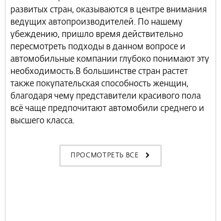
развитых стран, оказываются в центре внимания
ведущих автопроизводителей. По нашему
убеждению, пришло время действительно
пересмотреть подходы в данном вопросе и
автомобильные компании глубоко понимают эту
необходимость.В большинстве стран растет
также покупательская способность женщин,
благодаря чему представители красивого пола
всё чаще предпочитают автомобили среднего и
высшего класса.
ПРОСМОТРЕТЬ ВСЕ