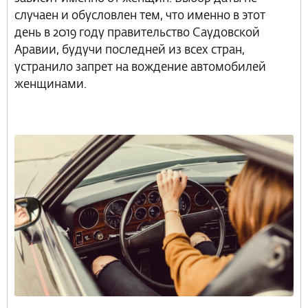
случаен и обусловлен тем, что именно в этот
день в 2019 году правительство Саудовской
Аравии, будучи последней из всех стран,
устранило запрет на вождение автомобилей
женщинами.