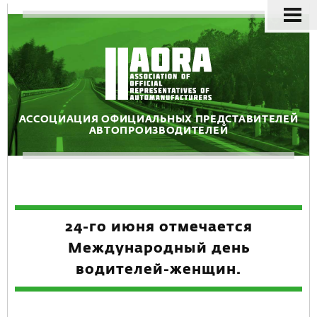
АССОЦИАЦИЯ ОФИЦИАЛЬНЫХ ПРЕДСТАВИТЕЛЕЙ
АВТОПРОИЗВОДИТЕЛЕЙ
24-го июня отмечается
Международный день
водителей-женщин.