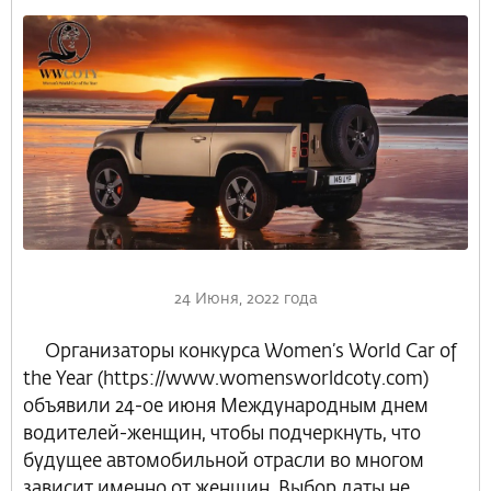
24 Июня, 2022 года
Организаторы конкурса Women’s World Car of
the Year (https://www.womensworldcoty.com)
объявили 24-ое июня Международным днем
водителей-женщин, чтобы подчеркнуть, что
будущее автомобильной отрасли во многом
зависит именно от женщин. Выбор даты не