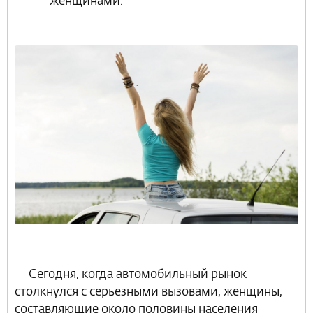
женщинами.
Сегодня, когда автомобильный рынок
столкнулся с серьезными вызовами, женщины,
составляющие около половины населения