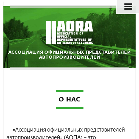
АССОЦИАЦИЯ ОФИЦИАЛЬНЫХ ПРЕДСТАВИТЕЛЕЙ
АВТОПРОИЗВОДИТЕЛЕЙ
О НАС
«Асcоциация официальных представителей
автопроизводителей» (АОПА) – это