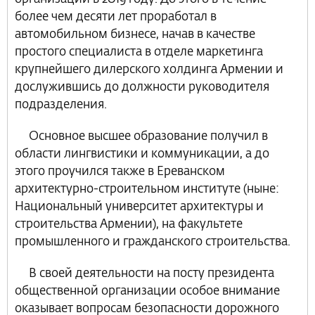
более чем десяти лет проработал в
автомобильном бизнесе, начав в качестве
простого специалиста в отделе маркетинга
крупнейшего дилерского холдинга Армении и
дослужившись до должности руководителя
подразделения.
Основное высшее образование получил в
области лингвистики и коммуникации, а до
этого проучился также в Ереванском
архитектурно-строительном институте (ныне:
Национальный университет архитектуры и
строительства Армении), на факультете
промышленного и гражданского строительства.
В своей деятельности на посту президента
общественной организации особое внимание
оказывает вопросам безопасности дорожного