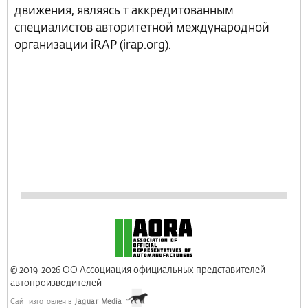
движения, являясь т аккредитованным
специалистов авторитетной международной
организации iRAP (irap.org).
© 2019-2026 ОО Ассоциация официальных представителей
автопроизводителей
Сайт изготовлен в
Jaguar Media