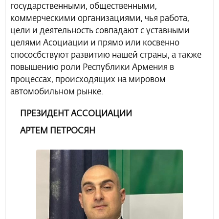
государственными, общественными,
коммерческими организациями, чья работа,
цели и деятельность совпадают с уставными
целями Асоциации и прямо или косвенно
спососбствуют развитию нашей страны, а также
повышению роли Республики Армения в
процессах, происходящих на мировом
автомобильном рынке.
ПРЕЗИДЕНТ АССОЦИАЦИИ
АРТЕМ ПЕТРОСЯН