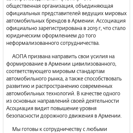
общественная организация, объединяющая
официальных представителей ведущих мировых
автомобильных брендов в Армении. Асcоциация
официально зарегистрирована в 2019 г, что стало
юридическим оформлением до того
неформализованного сотрудничества.
АОПА призвана направить свои усилия на
формирование в Армении цивилизованного,
соответствующего мировым стандартам
автомобильного рынка, а также способствовать
развитию и распространению современных
автомобильных технологий. В качестве одного
из основных направлений своей деятельности
Асоциация видит повышение уровня
безопасности дорожного движения в Армении.
Мы готовы к сотрудничеству с любыми