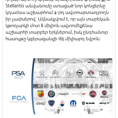
Stellantis անվանումը ստացած նոր կոնցերնը
կդառնա աշխարհում 4-րդ ավտոարտադրողն
իր չափսերով: Ակնակլվում է, որ այն տարեկան
կթողարկի մոտ 8 միլիոն ավտոմեքենա
աշխարհի տարբեր երկներում, իսկ ընդհանուր
հասույթը կգերազանցի 165 միլիարդ եվրոն: